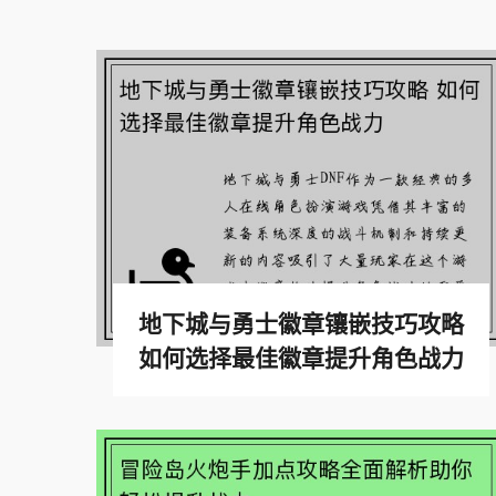
地下城与勇士徽章镶嵌技巧攻略
如何选择最佳徽章提升角色战力
查看更多