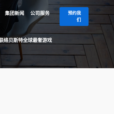
集团新闻
公司服务
预约我
们
联络贝斯特全球最奢游戏