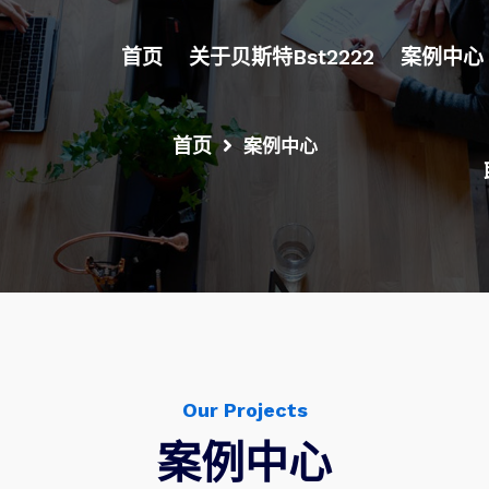
首页
关于贝斯特bst2222
案例中心
首页
案例中心
Our Projects
案例中心