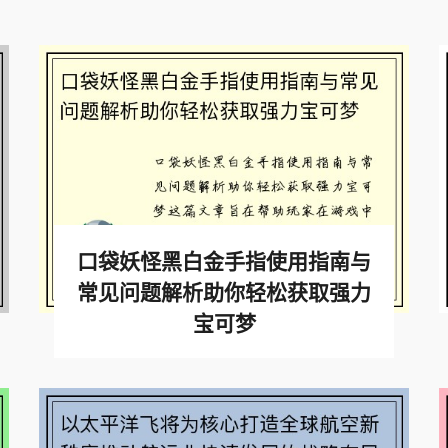
口袋妖怪黑白金手指使用指南与
常见问题解析助你轻松获取强力
宝可梦
查看更多