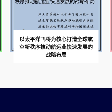
以太平洋飞将为核心打造全球航
空新秩序推动航运业快速发展的
战略布局
查看更多