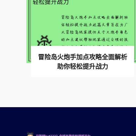
冒险岛火炮手加点攻略全面解析
助你轻松提升战力
查看更多