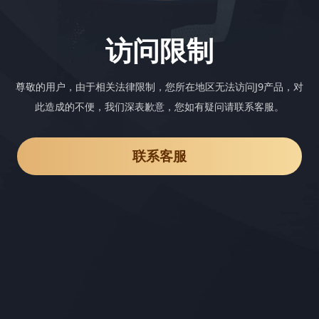
访问限制
尊敬的用户，由于相关法律限制，您所在地区无法访问J9产品，对
此造成的不便，我们深表歉意，您如有疑问请联系客服。
联系客服