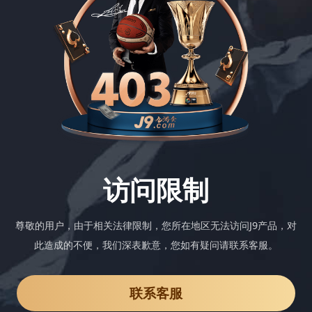
访问限制
尊敬的用户，由于相关法律限制，您所在地区无法访问J9产品，对
此造成的不便，我们深表歉意，您如有疑问请联系客服。
联系客服